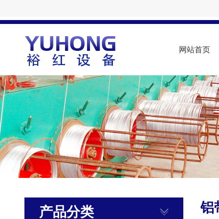
网站首页
铝
产品分类